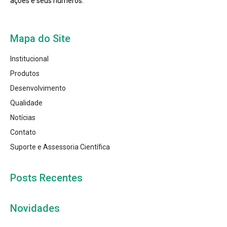
ações e seus números.
Mapa do Site
Institucional
Produtos
Desenvolvimento
Qualidade
Notícias
Contato
Suporte e Assessoria Científica
Posts Recentes
Novidades