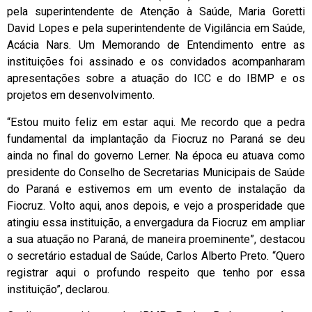
pela superintendente de Atenção à Saúde, Maria Goretti
David Lopes e pela superintendente de Vigilância em Saúde,
Acácia Nars. Um Memorando de Entendimento entre as
instituições foi assinado e os convidados acompanharam
apresentações sobre a atuação do ICC e do IBMP e os
projetos em desenvolvimento.
“Estou muito feliz em estar aqui. Me recordo que a pedra
fundamental da implantação da Fiocruz no Paraná se deu
ainda no final do governo Lerner. Na época eu atuava como
presidente do Conselho de Secretarias Municipais de Saúde
do Paraná e estivemos em um evento de instalação da
Fiocruz. Volto aqui, anos depois, e vejo a prosperidade que
atingiu essa instituição, a envergadura da Fiocruz em ampliar
a sua atuação no Paraná, de maneira proeminente”, destacou
o secretário estadual de Saúde, Carlos Alberto Preto. “Quero
registrar aqui o profundo respeito que tenho por essa
instituição”, declarou.