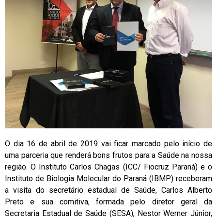
O dia 16 de abril de 2019 vai ficar marcado pelo início de
uma parceria que renderá bons frutos para a Saúde na nossa
região. O Instituto Carlos Chagas (ICC/ Fiocruz Paraná) e o
Instituto de Biologia Molecular do Paraná (IBMP) receberam
a visita do secretário estadual de Saúde, Carlos Alberto
Preto e sua comitiva, formada pelo diretor geral da
Secretaria Estadual de Saúde (SESA), Nestor Werner Júnior,