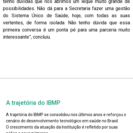
tenho dúvidas que nós abrimos um leque muito grande de
possibilidades. Não dá para a Secretaria fazer uma gestão
do Sistema Único de Saúde, hoje, com todas as suas
vertentes, de forma isolada. Não tenho dúvida que essa
primeira conversa é um ponta pé para uma parceria muito
interessante”, concluiu.
A trajetória do IBMP
A trajetória do IBMP se consolidou nos últimos anos e reforçou o
cenário do desenvolvimento tecnológico em saúde no Brasil.
O crescimento da atuação da Instituição é refletido por suas