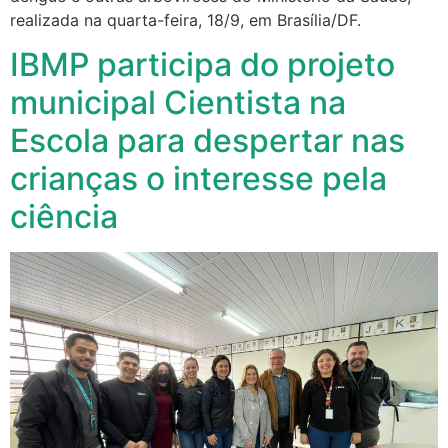
realizada na quarta-feira, 18/9, em Brasília/DF.
IBMP participa do projeto
municipal Cientista na
Escola para despertar nas
crianças o interesse pela
ciência