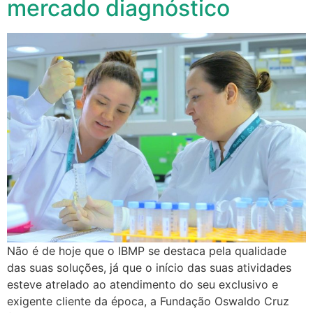
mercado diagnóstico
Não é de hoje que o IBMP se destaca pela qualidade
das suas soluções, já que o início das suas atividades
esteve atrelado ao atendimento do seu exclusivo e
exigente cliente da época, a Fundação Oswaldo Cruz