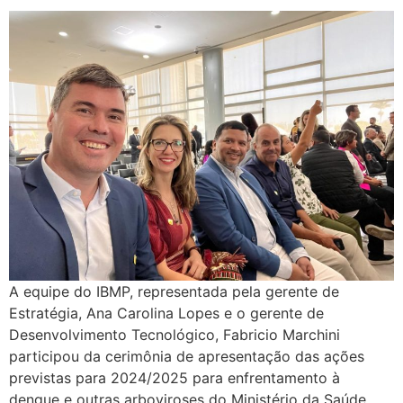
A equipe do IBMP, representada pela gerente de
Estratégia, Ana Carolina Lopes e o gerente de
Desenvolvimento Tecnológico, Fabricio Marchini
participou da cerimônia de apresentação das ações
previstas para 2024/2025 para enfrentamento à
dengue e outras arboviroses do Ministério da Saúde,