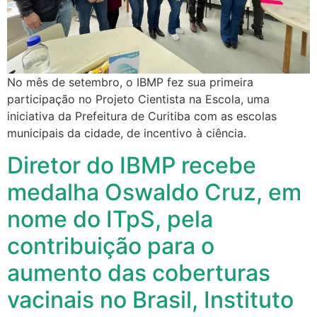
No mês de setembro, o IBMP fez sua primeira
participação no Projeto Cientista na Escola, uma
iniciativa da Prefeitura de Curitiba com as escolas
municipais da cidade, de incentivo à ciência.
Diretor do IBMP recebe
medalha Oswaldo Cruz, em
nome do ITpS, pela
contribuição para o
aumento das coberturas
vacinais no Brasil, Instituto