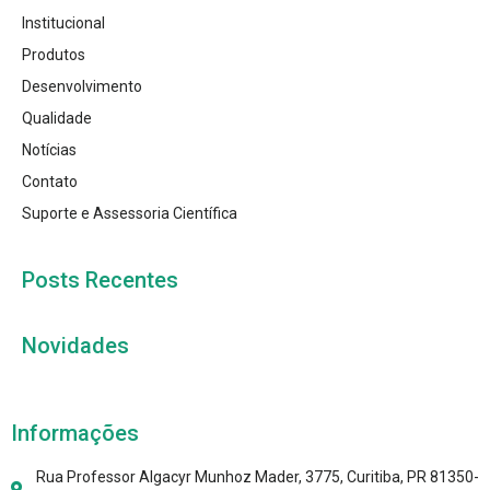
Institucional
Produtos
Desenvolvimento
Qualidade
Notícias
Contato
Suporte e Assessoria Científica
Posts Recentes
Novidades
Informações
Rua Professor Algacyr Munhoz Mader, 3775, Curitiba, PR 81350-