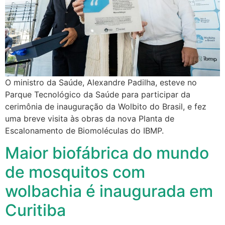
O ministro da Saúde, Alexandre Padilha, esteve no
Parque Tecnológico da Saúde para participar da
cerimônia de inauguração da Wolbito do Brasil, e fez
uma breve visita às obras da nova Planta de
Escalonamento de Biomoléculas do IBMP.
Maior biofábrica do mundo
de mosquitos com
wolbachia é inaugurada em
Curitiba