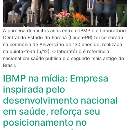
A parceria de muitos anos entre o IBMP e o Laboratório
Central do Estado do Paraná (Lacen-PR) foi celebrada
na cerimônia de Aniversário de 130 anos do, realizada
na quinta-feira (5/12). O laboratório é referência
nacional em saúde pública e o segundo mais antigo do
Brasil.
IBMP na mídia: Empresa
inspirada pelo
desenvolvimento nacional
em saúde, reforça seu
posicionamento no