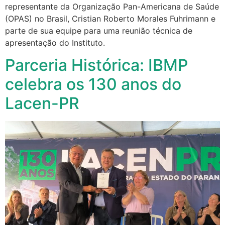
representante da Organização Pan-Americana de Saúde
(OPAS) no Brasil, Cristian Roberto Morales Fuhrimann e
parte de sua equipe para uma reunião técnica de
apresentação do Instituto.
Parceria Histórica: IBMP
celebra os 130 anos do
Lacen-PR