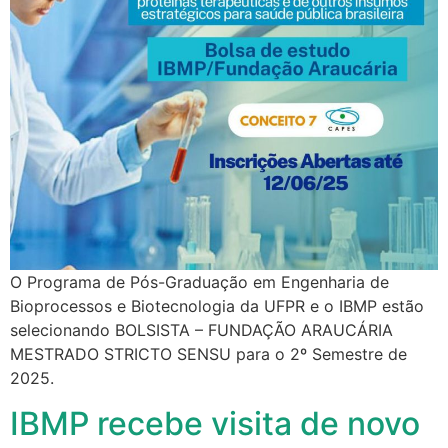
O Programa de Pós-Graduação em Engenharia de
Bioprocessos e Biotecnologia da UFPR e o IBMP estão
selecionando BOLSISTA – FUNDAÇÃO ARAUCÁRIA
MESTRADO STRICTO SENSU para o 2º Semestre de
2025.
IBMP recebe visita de novo