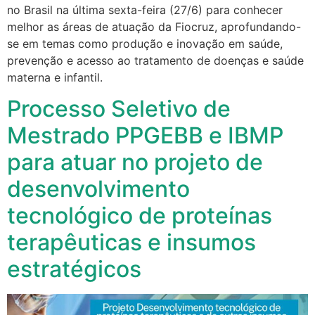
no Brasil na última sexta-feira (27/6) para conhecer
melhor as áreas de atuação da Fiocruz, aprofundando-
se em temas como produção e inovação em saúde,
prevenção e acesso ao tratamento de doenças e saúde
materna e infantil.
Processo Seletivo de
Mestrado PPGEBB e IBMP
para atuar no projeto de
desenvolvimento
tecnológico de proteínas
terapêuticas e insumos
estratégicos