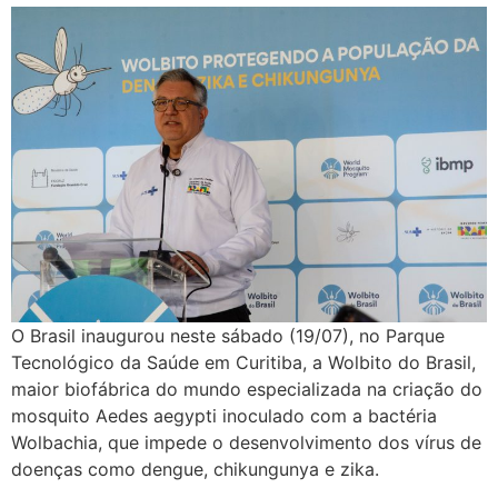
O Brasil inaugurou neste sábado (19/07), no Parque
Tecnológico da Saúde em Curitiba, a Wolbito do Brasil,
maior biofábrica do mundo especializada na criação do
mosquito Aedes aegypti inoculado com a bactéria
Wolbachia, que impede o desenvolvimento dos vírus de
doenças como dengue, chikungunya e zika.