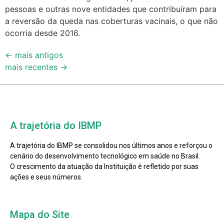
pessoas e outras nove entidades que contribuíram para
a reversão da queda nas coberturas vacinais, o que não
ocorria desde 2016.
←
mais antigos
mais recentes
→
A trajetória do IBMP
A trajetória do IBMP se consolidou nos últimos anos e reforçou o
cenário do desenvolvimento tecnológico em saúde no Brasil.
O crescimento da atuação da Instituição é refletido por suas
ações e seus números.
Mapa do Site