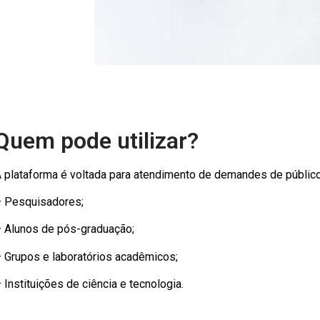
Quem pode utilizar?
 plataforma é voltada para atendimento de demandes de públic
 Pesquisadores;
 Alunos de pós-graduação;
 Grupos e laboratórios acadêmicos;
 Instituições de ciência e tecnologia.