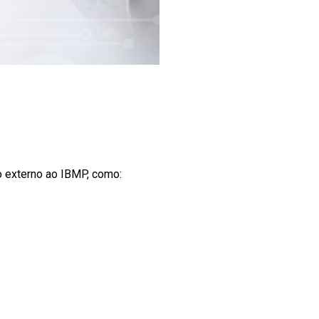
o externo ao IBMP, como: