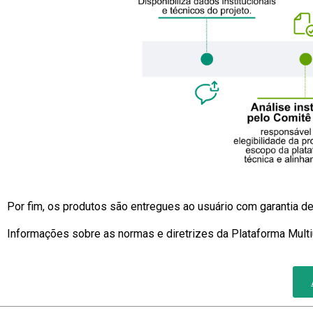
Por fim, os produtos são entregues ao usuário com garantia de
Informações sobre as normas e diretrizes da Plataforma Mu