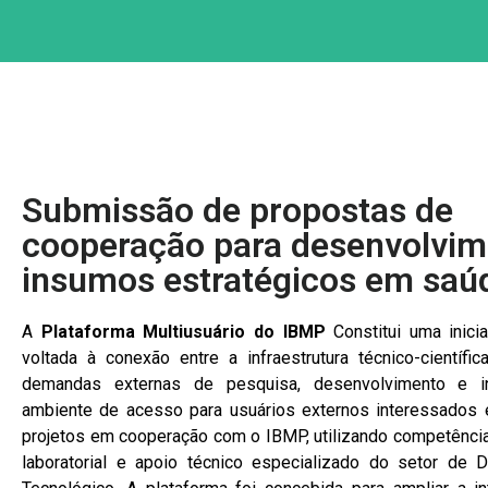
Submissão de propostas de
cooperação para desenvolvim
insumos estratégicos em saú
A
Plataforma Multiusuário do IBMP
Constitui uma inicia
voltada à conexão entre a infraestrutura técnico-científic
demandas externas de pesquisa, desenvolvimento e 
ambiente de acesso para usuários externos interessados
projetos em cooperação com o IBMP, utilizando competências
laboratorial e apoio técnico especializado do setor de 