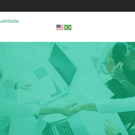
ualidade