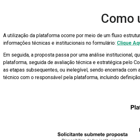
Como u
A utilização da plataforma ocorre por meio de um fluxo estrutu
informações técnicas e institucionais no formulário:
Clique Aq
Em seguida, a proposta passa por uma análise institucional, qu
plataforma, seguida de avaliação técnica e estratégica pelo C
as etapas subsequentes, ou inelegível, sendo encerrada com 
técnico com o responsável pela plataforma, incluindo definição