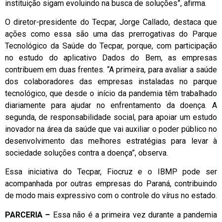
instituição sigam evoluindo na busca de soluções”, afirma.
O diretor-presidente do Tecpar, Jorge Callado, destaca que
ações como essa são uma das prerrogativas do Parque
Tecnológico da Saúde do Tecpar, porque, com participação
no estudo do aplicativo Dados do Bem, as empresas
contribuem em duas frentes. “A primeira, para avaliar a saúde
dos colaboradores das empresas instaladas no parque
tecnológico, que desde o início da pandemia têm trabalhado
diariamente para ajudar no enfrentamento da doença. A
segunda, de responsabilidade social, para apoiar um estudo
inovador na área da saúde que vai auxiliar o poder público no
desenvolvimento das melhores estratégias para levar à
sociedade soluções contra a doença”, observa.
Essa iniciativa do Tecpar, Fiocruz e o IBMP pode ser
acompanhada por outras empresas do Paraná, contribuindo
de modo mais expressivo com o controle do vírus no estado.
PARCERIA –
Essa não é a primeira vez durante a pandemia