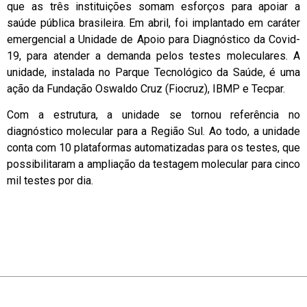
que as três instituições somam esforços para apoiar a
saúde pública brasileira. Em abril, foi implantado em caráter
emergencial a Unidade de Apoio para Diagnóstico da Covid-
19, para atender a demanda pelos testes moleculares. A
unidade, instalada no Parque Tecnológico da Saúde, é uma
ação da Fundação Oswaldo Cruz (Fiocruz), IBMP e Tecpar.
Com a estrutura, a unidade se tornou referência no
diagnóstico molecular para a Região Sul. Ao todo, a unidade
conta com 10 plataformas automatizadas para os testes, que
possibilitaram a ampliação da testagem molecular para cinco
mil testes por dia.