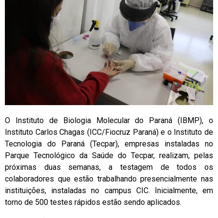
O Instituto de Biologia Molecular do Paraná (IBMP), o
Instituto Carlos Chagas (ICC/Fiocruz Paraná) e o Instituto de
Tecnologia do Paraná (Tecpar), empresas instaladas no
Parque Tecnológico da Saúde do Tecpar, realizam, pelas
próximas duas semanas, a testagem de todos os
colaboradores que estão trabalhando presencialmente nas
instituições, instaladas no campus CIC. Inicialmente, em
torno de 500 testes rápidos estão sendo aplicados.