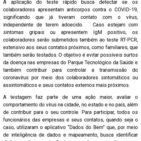
A aplicação do teste rápido busca detectar se os
colaboradores apresentam anticorpos contra o COVID-19,
significando que já tiveram contato com o vírus,
independente de terem adoecido. Caso estejam com
sintomas gripais ou apresentem IgM positivo, os
colaboradores serão submetidos também ao teste RT-PCR,
extensivo aos seus contatos próximos, como familiares, que
também serão testados. O objetivo é evitar possíveis surtos
da doença nas empresas do Parque Tecnológico da Saúde e
também contribuir para controlar a transmissão do
coronavírus por meio dos colaboradores sintomáticos ou
assintomáticos e seus contatos externos mais próximos.
A testagem faz parte de uma ação maior, avaliar o
comportamento do vírus na cidade, no estado e no país, além
de contribuir para o seu controle. Para participar, todos os
funcionários das empresas e seus contatos, quando seja o
caso, utilizaram o aplicativo “Dados do Bem” que, por meio
de inteligência de dados e mapeamento, busca identificar