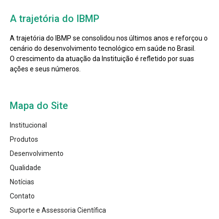
A trajetória do IBMP
A trajetória do IBMP se consolidou nos últimos anos e reforçou o
cenário do desenvolvimento tecnológico em saúde no Brasil.
O crescimento da atuação da Instituição é refletido por suas
ações e seus números.
Mapa do Site
Institucional
Produtos
Desenvolvimento
Qualidade
Notícias
Contato
Suporte e Assessoria Científica