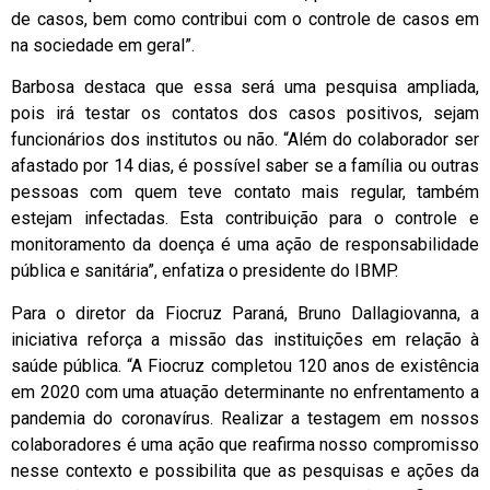
de casos, bem como contribui com o controle de casos em
na sociedade em geral”.
Barbosa destaca que essa será uma pesquisa ampliada,
pois irá testar os contatos dos casos positivos, sejam
funcionários dos institutos ou não. “Além do colaborador ser
afastado por 14 dias, é possível saber se a família ou outras
pessoas com quem teve contato mais regular, também
estejam infectadas. Esta contribuição para o controle e
monitoramento da doença é uma ação de responsabilidade
pública e sanitária”, enfatiza o presidente do IBMP.
Para o diretor da Fiocruz Paraná, Bruno Dallagiovanna, a
iniciativa reforça a missão das instituições em relação à
saúde pública. “A Fiocruz completou 120 anos de existência
em 2020 com uma atuação determinante no enfrentamento a
pandemia do coronavírus. Realizar a testagem em nossos
colaboradores é uma ação que reafirma nosso compromisso
nesse contexto e possibilita que as pesquisas e ações da