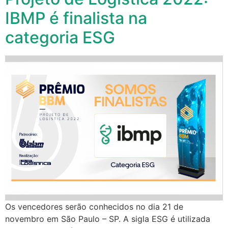
IBMP é finalista na
categoria ESG
Os vencedores serão conhecidos no dia 21 de
novembro em São Paulo – SP. A sigla ESG é utilizada