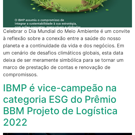
Celebrar o Dia Mundial do Meio Ambiente é um convite
à reflexão sobre a conexão entre a saúde do nosso
planeta e a continuidade da vida e dos negócios. Em
um cenário de desafios climáticos globais, esta data
deixa de ser meramente simbólica para se tornar um
marco de prestação de contas e renovação de
compromissos.
IBMP é vice-campeão na
categoria ESG do Prêmio
BBM Projeto de Logística
2022