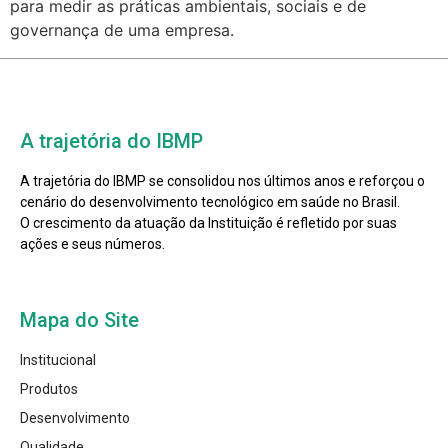
para medir as práticas ambientais, sociais e de
governança de uma empresa.
A trajetória do IBMP
A trajetória do IBMP se consolidou nos últimos anos e reforçou o
cenário do desenvolvimento tecnológico em saúde no Brasil.
O crescimento da atuação da Instituição é refletido por suas
ações e seus números.
Mapa do Site
Institucional
Produtos
Desenvolvimento
Qualidade